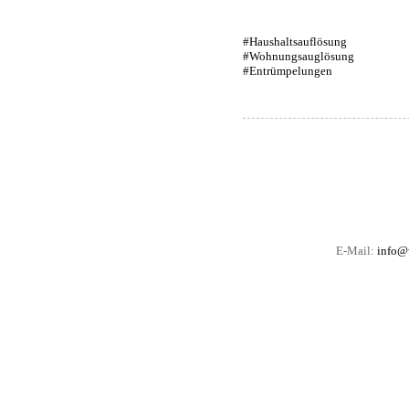
#Haushaltsauflösung
#Wohnungsauglösung
#Entrümpelungen
E-Mail:
info@